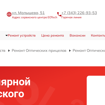
ул. Малышева, 51
+7 (343) 226-93-53
Адрес сервисного центра EOTech
Горячая линия
Ремонт устройств
Цена ремонта
Вакансии
Контакт
ств
Ремонт Оптических прицелов
Ремонт Оптическ
лярной
ского