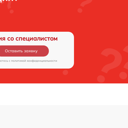
ия со специалистом
Оставить заявку
аетесь c
политикой конфиденциальности