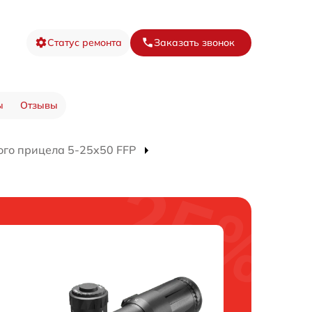
Статус ремонта
Заказать звонок
ы
Отзывы
ого прицела 5-25x50 FFP