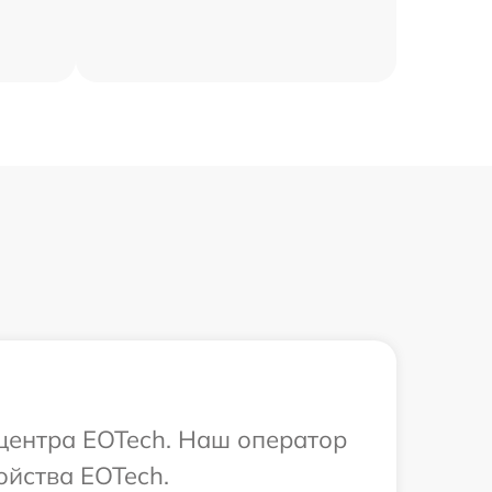
 центра EOTech. Наш оператор
ойства EOTech.