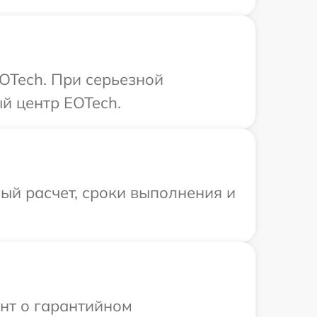
OTech. При серьезной
й центр EOTech.
ый расчет, сроки выполнения и
ент о гарантийном