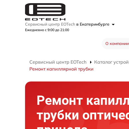
Сервисный центр EOTech
в Екатеринбурге
Ежедневно с 9:00 до 21:00
О компании
Сервисный центр EOTech
Каталог устрой
Ремонт капиллярной трубки
Ремонт капил
трубки оптиче