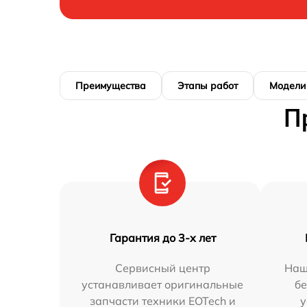
Преимущества
Этапы работ
Модели
П
Гарантия до 3-х лет
Сервисный центр
Наш
устанавливает оригинальные
бе
запчасти техники EOTech и
у