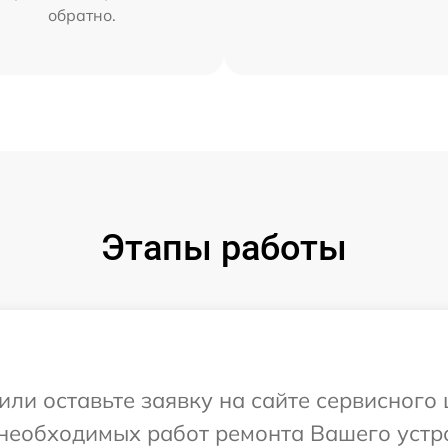
обратно.
Этапы работы
или оставьте заявку на сайте сервисного
 необходимых работ ремонта Вашего устр