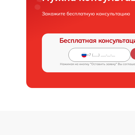
Закажите бесплатную консультацию
Бесплатная консультац
Нажимая на кнопку "Оставить заявку" Вы соглаш