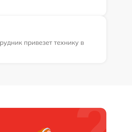
рудник привезет технику в