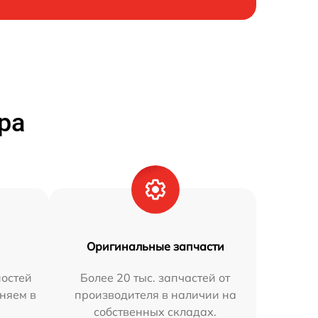
ра
Оригинальные запчасти
остей
Более 20 тыс. запчастей от
няем в
производителя в наличии на
собственных складах.