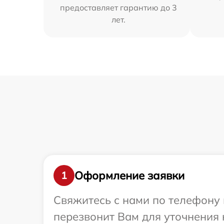
предоставляет гарантию до 3
лет.
Оформление заявки
1
Свяжитесь с нами по телефону 
перезвонит Вам для уточнения