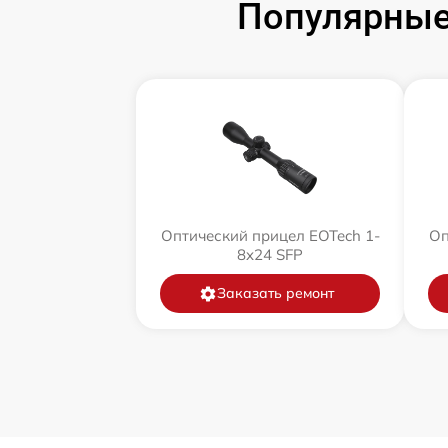
Популярные
Оптический прицел EOTech 1-
Оп
8x24 SFP
Заказать ремонт