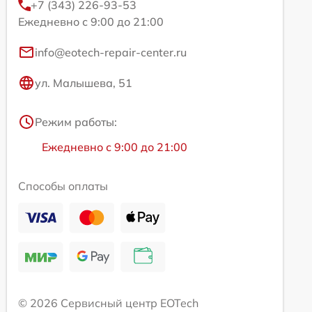
+7 (343) 226-93-53
Ежедневно с 9:00 до 21:00
info@eotech-repair-center.ru
ул. Малышева, 51
Режим работы:
Ежедневно с 9:00 до 21:00
Способы оплаты
© 2026 Сервисный центр EOTech