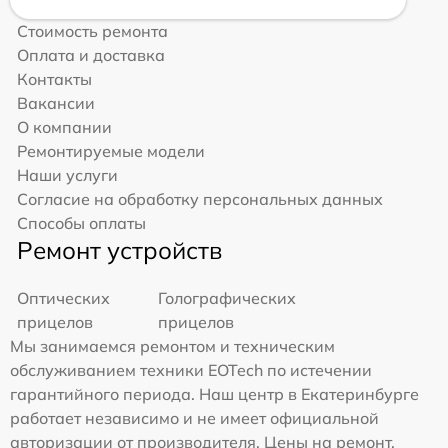
Стоимость ремонта
Оплата и доставка
Контакты
Вакансии
О компании
Ремонтируемые модели
Наши услуги
Согласие на обработку персональных данных
Способы оплаты
Ремонт устройств
Оптических
Голографических
прицелов
прицелов
Мы занимаемся ремонтом и техническим
обслуживанием техники EOTech по истечении
гарантийного периода. Наш центр в Екатеринбурге
работает независимо и не имеет официальной
авторизации от производителя. Цены на ремонт,