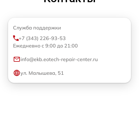
Служба поддержки
+7 (343) 226-93-53
Ежедневно с 9:00 до 21:00
info@ekb.eotech-repair-center.ru
ул. Малышева, 51