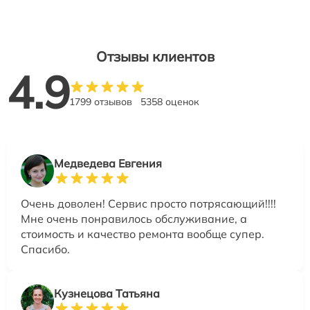
Отзывы клиентов
4.9
1799 отзывов
5358 оценок
Медведева Евгения
Очень доволен! Сервис просто потрясающий!!!!
Мне очень понравилось обслуживание, а
стоимость и качество ремонта вообще супер.
Спасибо.
Кузнецова Татьяна