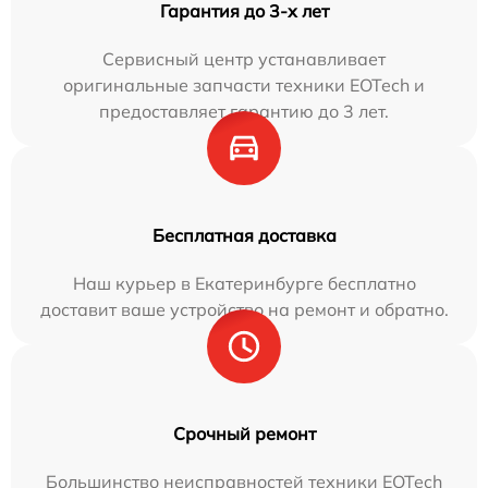
Гарантия до 3-х лет
Сервисный центр устанавливает
оригинальные запчасти техники EOTech и
предоставляет гарантию до 3 лет.
Бесплатная доставка
Наш курьер в Екатеринбурге бесплатно
доставит ваше устройство на ремонт и обратно.
Срочный ремонт
Большинство неисправностей техники EOTech