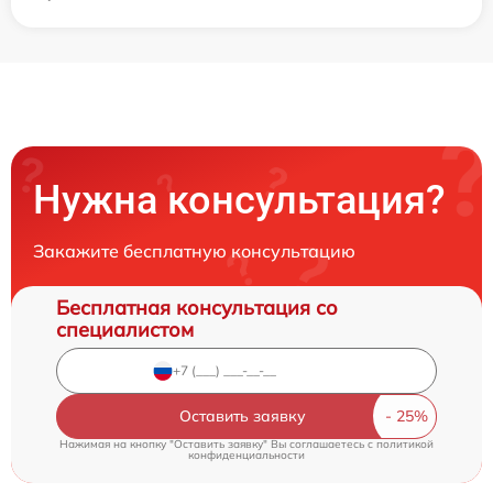
Нужна консультация?
Закажите бесплатную консультацию
Бесплатная консультация со
специалистом
Оставить заявку
Нажимая на кнопку "Оставить заявку" Вы соглашаетесь c
политикой
конфиденциальности