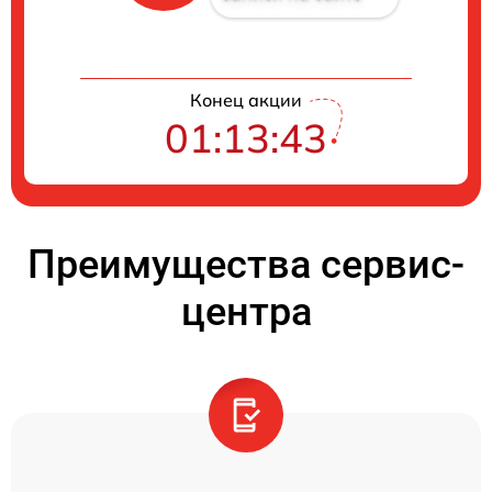
Конец акции
01:13:42
Преимущества сервис-
центра