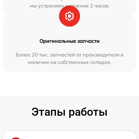
мы устраняем в течение 2 часов.
Оригинальные запчасти
Более 20 тыс. запчастей от производителя в
наличии на собственных складах.
Этапы работы