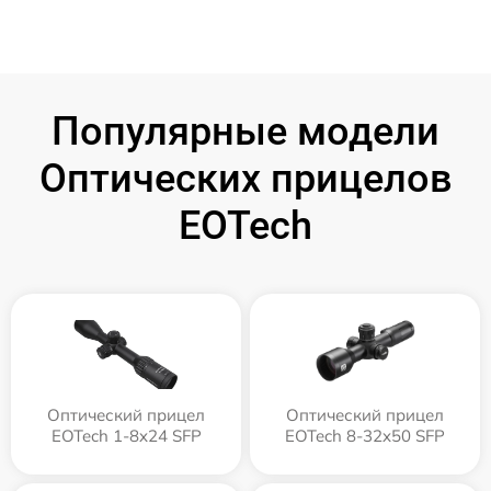
Популярные модели
Оптических прицелов
EOTech
Оптический прицел
Оптический прицел
EOTech 1-8x24 SFP
EOTech 8-32x50 SFP