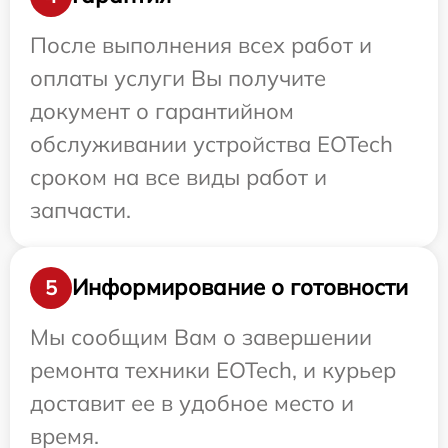
После выполнения всех работ и
оплаты услуги Вы получите
документ о гарантийном
обслуживании устройства EOTech
сроком на все виды работ и
запчасти.
Информирование о готовности
5
Мы сообщим Вам о завершении
ремонта техники EOTech, и курьер
доставит ее в удобное место и
время.