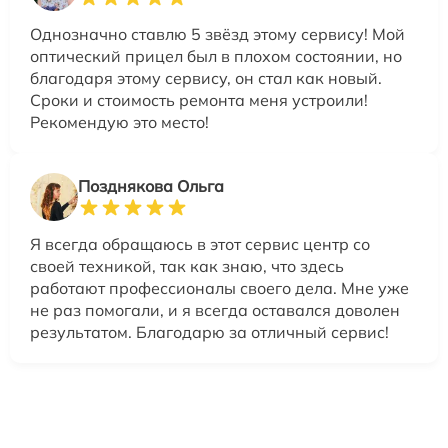
Однозначно ставлю 5 звёзд этому сервису! Мой
оптический прицел был в плохом состоянии, но
благодаря этому сервису, он стал как новый.
Сроки и стоимость ремонта меня устроили!
Рекомендую это место!
Позднякова Ольга
Я всегда обращаюсь в этот сервис центр со
своей техникой, так как знаю, что здесь
работают профессионалы своего дела. Мне уже
не раз помогали, и я всегда оставался доволен
результатом. Благодарю за отличный сервис!