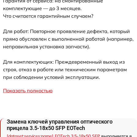
Гарантия от сервиса: на смонтированные
комплектующие — до 3 месяцев.
Что считается гарантийным случаем?
Для работ: Повторное проявление дефекта, который
прямо обусловлен с выполненной работой (например,
неправильная установка запчасти).
Для комплектующих: Преждевременный выход из
строя, отказ в работе или техническим параметрам
при соблюдении условий эксплуатации.
Показать полностью
Замена ключей управления оптического
прицела 3.5-18x50 SFP EOTech
[dataset:services:name] EOTech 3.5-18x50 SFP
выполняется в