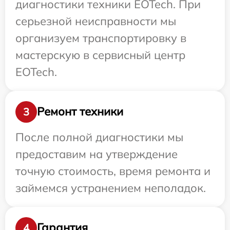
диагностики техники EOTech. При
серьезной неисправности мы
организуем транспортировку в
мастерскую в сервисный центр
EOTech.
Ремонт техники
3
После полной диагностики мы
предоставим на утверждение
точную стоимость, время ремонта и
займемся устранением неполадок.
Гарантия
4