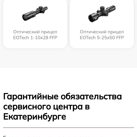
Оптический прицел
Оптический прицел
EOTech 1-10x28 FFP
EOTech 5-25x50 FFP
Гарантийные обязательства
сервисного центра в
Екатеринбурге