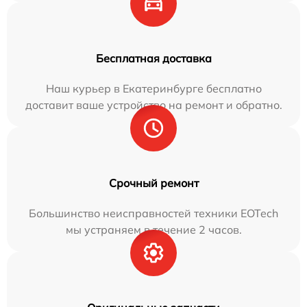
Бесплатная доставка
Наш курьер в Екатеринбурге бесплатно
доставит ваше устройство на ремонт и обратно.
Срочный ремонт
Большинство неисправностей техники EOTech
мы устраняем в течение 2 часов.