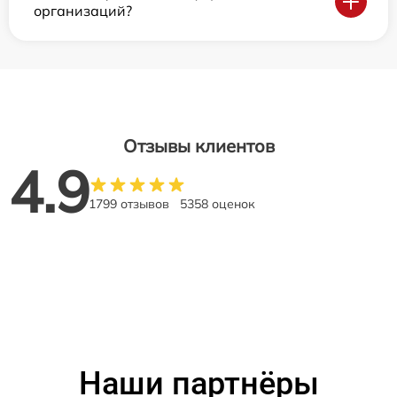
организаций?
Отзывы клиентов
4.9
1799 отзывов
5358 оценок
Наши партнёры