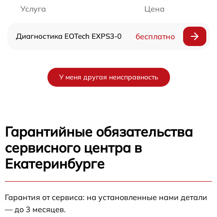
Услуга
Цена
Диагностика EOTech EXPS3-0
бесплатно
У меня другая неисправность
Гарантийные обязательства
сервисного центра в
Екатеринбурге
Гарантия от сервиса: на установленные нами детали
— до 3 месяцев.