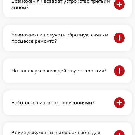
Возможен ли возврат устройства третьим
лицом?
Возможно ли получать обратную связь в
процессе ремонта?
На каких условиях действует гарантия?
Работаете ли вы с организациями?
Какие документы вы оформляете для