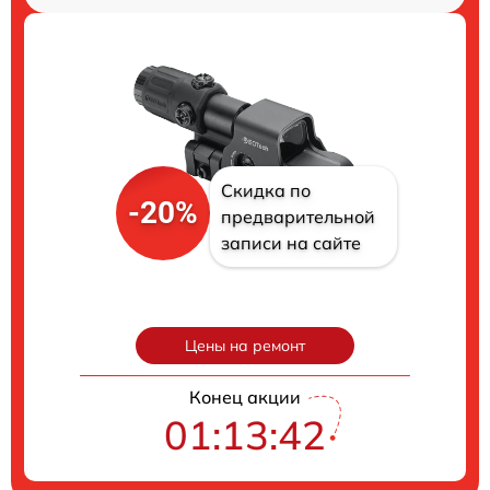
Скидка по
-20%
предварительной
записи на сайте
Цены на ремонт
Конец акции
01:13:41