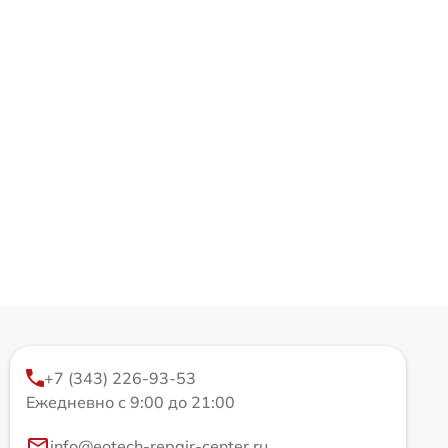
+7 (343) 226-93-53
Ежедневно с 9:00 до 21:00
info@eotech-repair-center.ru