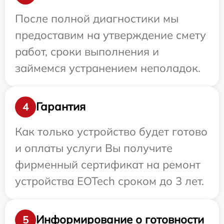
После полной диагностики мы
предоставим на утверждение смету
работ, сроки выполнения и
займемся устранением неполадок.
Гарантия
4
Как только устройство будет готово
и оплаты услуги Вы получите
фирменный сертификат на ремонт
устройства EOTech сроком до 3 лет.
Информирование о готовности
5