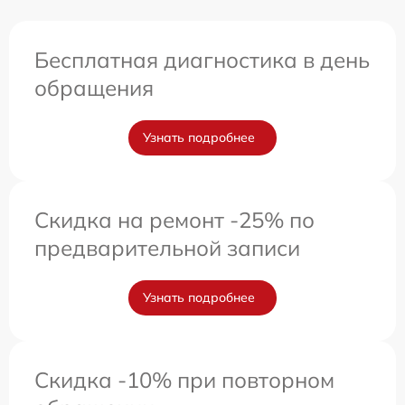
Бесплатная диагностика в день
обращения
Узнать подробнее
Скидка на ремонт -25% по
предварительной записи
Узнать подробнее
Скидка -10% при повторном