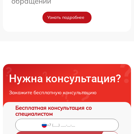
обращении
Узнать подробнее
Нужна консультация?
Закажите бесплатную консультацию
Бесплатная консультация со
специалистом