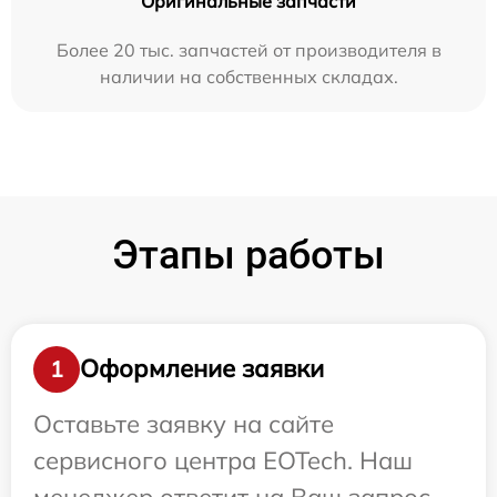
Оригинальные запчасти
Более 20 тыс. запчастей от производителя в
наличии на собственных складах.
Этапы работы
Оформление заявки
1
Оставьте заявку на сайте
сервисного центра EOTech. Наш
менеджер ответит на Ваш запрос