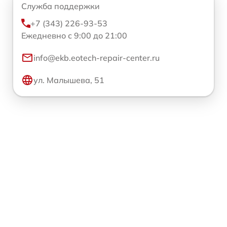
Служба поддержки
+7 (343) 226-93-53
Ежедневно с 9:00 до 21:00
info@ekb.eotech-repair-center.ru
ул. Малышева, 51