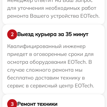
для уточнения необходимых работ
ремонта Вашего устройства EOTech.
Выезд курьера за 35 минут
2
Квалифицированный инженер
приедет в оговоренные сроки для
осмотра оборудования EOTech. В
случае сложного ремонта мы
бесплатно доставим технику в
сервис в сервисный центр EOTech.
Ремонт техники
3