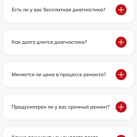
Есть ли у вас бесплатная диагностика?
Как долго длится диагностика?
Меняется ли цена в процессе ремонта?
Предусмотрен ли у вас срочный ремонт?
Какие документы вы выдаете после