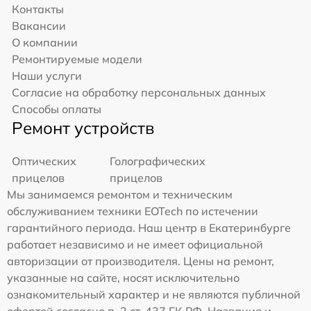
Контакты
Вакансии
О компании
Ремонтируемые модели
Наши услуги
Согласие на обработку персональных данных
Способы оплаты
Ремонт устройств
Оптических
Голографических
прицелов
прицелов
Мы занимаемся ремонтом и техническим
обслуживанием техники EOTech по истечении
гарантийного периода. Наш центр в Екатеринбурге
работает независимо и не имеет официальной
авторизации от производителя. Цены на ремонт,
указанные на сайте, носят исключительно
ознакомительный характер и не являются публичной
офертой согласно п. 2 ст. 437 ГК РФ. Названия и