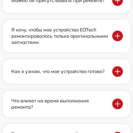
Можно ли присутствовать при ремонте?
Я хочу, чтобы мое устройство EOTech
ремонтировалось только оригинальными
запчастями.
Как я узнаю, что мое устройство готово?
Что влияет на время выполнения
ремонта?