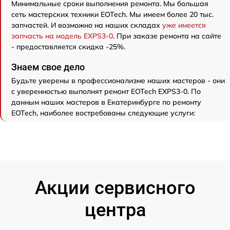
Минимальные сроки выполнения ремонта. Мы большая
сеть мастерских техники EOTech. Мы имеем более 20 тыс.
запчастей. И возможно на наших складах
уже имеется
запчасть на модель EXPS3-0
. При заказе ремонта на сайте
- предоставляется скидка -25%.
Знаем свое дело
Будьте уверены в профессионализме наших мастеров - они
с уверенностью выполнят ремонт EOTech EXPS3-0. По
данным наших мастеров в Екатеринбурге по ремонту
EOTech, наиболее востребованы следующие услуги:
Акции сервисного
центра