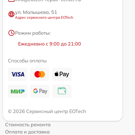
ул. Малышева, 51
Адрес сервисного центра EOTech
Режим работы:
Ежедневно с 9:00 до 21:00
Способы оплаты
© 2026 Сервисный центр EOTech
Стоимость ремонта
Оплата и доставка