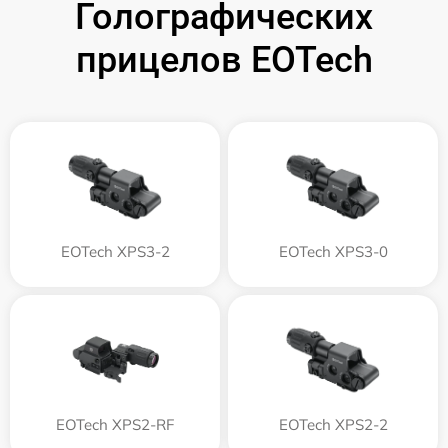
Голографических
прицелов EOTech
EOTech XPS3-2
EOTech XPS3-0
EOTech XPS2-RF
EOTech XPS2-2