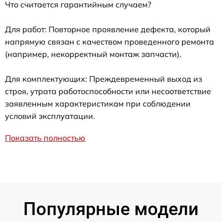
Что считается гарантийным случаем?
Для работ: Повторное проявление дефекта, который
напрямую связан с качеством проведенного ремонта
(например, некорректный монтаж запчасти).
Для комплектующих: Преждевременный выход из
строя, утрата работоспособности или несоответствие
заявленным характеристикам при соблюдении
условий эксплуатации.
Показать полностью
Популярные модели