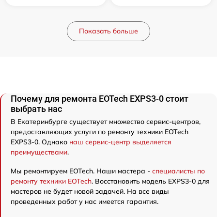
Показать больше
Почему для ремонта EOTech EXPS3-0 стоит
выбрать нас
В Екатеринбурге существует множество сервис-центров,
предоставляющих услуги по ремонту техники EOTech
EXPS3-0. Однако
наш сервис-центр выделяется
преимуществами
.
Мы ремонтируем EOTech. Наши мастера -
специалисты по
ремонту техники EOTech
. Восстановить модель EXPS3-0 для
мастеров не будет новой задачей. На все виды
проведенных работ у нас имеется гарантия.