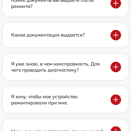
ремонта?
Какая документация выдается?
Я уже знаю, в чем неисправность. Для
чего проводить диагностику?
Я хочу, чтобы мое устройство
ремонтировали при мне.