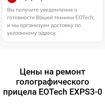
Вы получите уведомление о
готовности Вашей техники EOTech,
и мы организуем доставку по
указанному адресу.
Цены на ремонт
голографического
прицела EOTech EXPS3-0